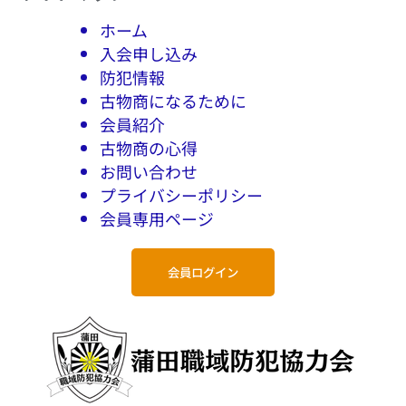
ホーム
入会申し込み
防犯情報
古物商になるために
会員紹介
古物商の心得
お問い合わせ
プライバシーポリシー
会員専用ページ
会員ログイン